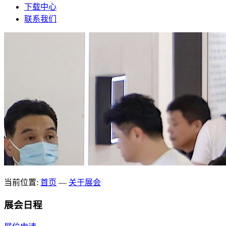
下载中心
联系我们
当前位置:
首页
—
关于展会
展会日程