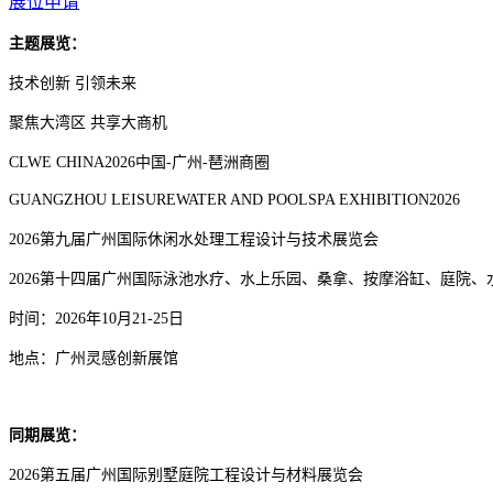
展位申请
主题展览：
技术创新 引领未来
聚焦大湾区 共享大商机
CLWE CHINA2026中国-广州-琶洲商圈
GUANGZHOU LEISUREWATER AND POOLSPA EXHIBITION2026
2026第九届广州国际休闲水处理工程设计与技术展览会
2026第十四届广州国际泳池水疗、水上乐园、桑拿、按摩浴缸、庭院
时间：2026年10月21-25日
地点：广州灵感创新展馆
同期展览：
2026第五届广州国际别墅庭院工程设计与材料展览会