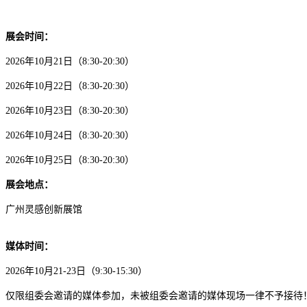
展会时间：
2026年10月21日（8:30-20:30）
2026年10月22日（
8:30-20:30
）
2026年10月23日（
8:30-20:30
）
2026年10月24日（8:30-20:30）
2026年10月25日（8:30-20:30）
展会地点：
广州灵感创新展馆
媒体时间：
2026年10月21-23日（9:30-15:30）
仅限组委会邀请的媒体参加，未被组委会邀请的媒体现场一律不予接待