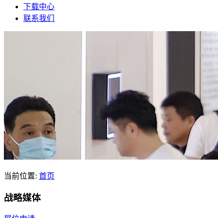
下载中心
联系我们
当前位置:
首页
战略媒体