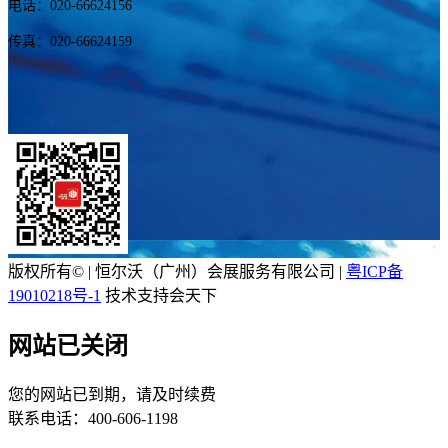
电话：020-66624156
传真：020-66624159
版权所有© | 恒尔沃（广州）会展服务有限公司 |
粤ICP备
19010218号-1
技术支持会天下
网站已关闭
您的网站已到期，请及时续费
联系电话：400-606-1198