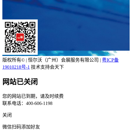
版权所有© | 恒尔沃（广州）会展服务有限公司 |
粤ICP备
19010218号-1
技术支持会天下
网站已关闭
您的网站已到期，请及时续费
联系电话：400-606-1198
关闭
微信扫码添加好友