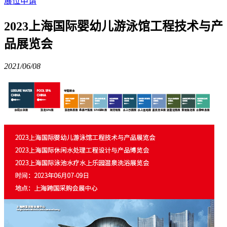
展位申请
2023上海国际婴幼儿游泳馆工程技术与产
品展览会
2021/06/08