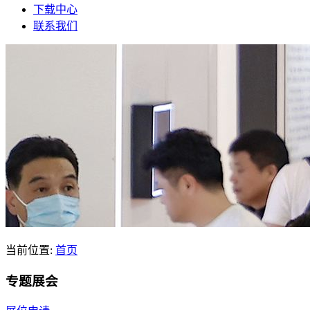
下载中心
联系我们
当前位置:
首页
专题展会