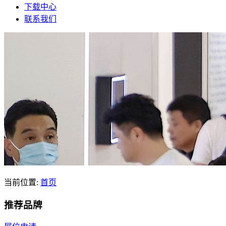
下载中心
联系我们
当前位置:
首页
推荐品牌