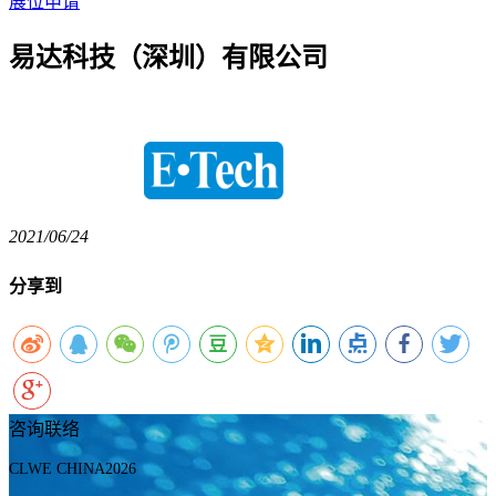
展位申请
易达科技（深圳）有限公司
2021/06/24
分享到
咨询联络
CLWE CHINA2026