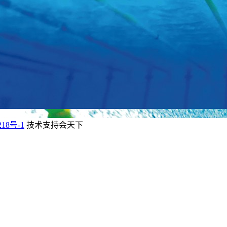
218号-1
技术支持会天下