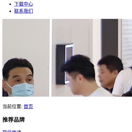
下载中心
联系我们
当前位置:
首页
推荐品牌