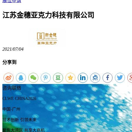
展位申请
江苏金穗亚克力科技有限公司
2021/07/04
分享到
咨询联络
CLWE CHINA2026
中国-广州
技术创新 引领未来
聚焦大湾区 共享大商机