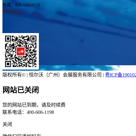
传真：020-66624159
版权所有© | 恒尔沃（广州）会展服务有限公司 |
粤ICP备19010
网站已关闭
您的网站已到期，请及时续费
联系电话：400-606-1198
关闭