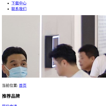
下载中心
联系我们
当前位置:
首页
推荐品牌