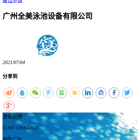
展位申请
广州全美泳池设备有限公司
2021/07/04
分享到
咨询联络
CLWE CHINA2026
中国-广州