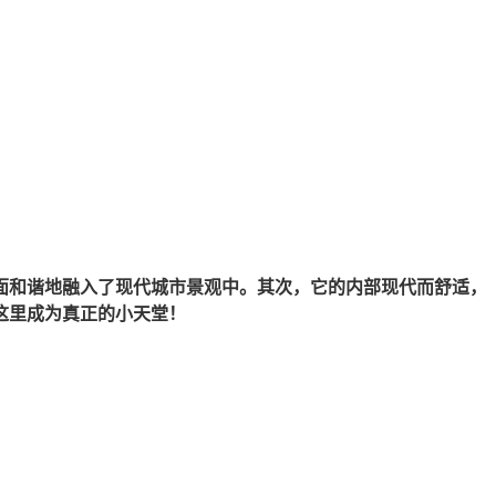
面和谐地融入了现代城市景观中。其次，它的内部现代而舒适，
这里成为真正的小天堂！