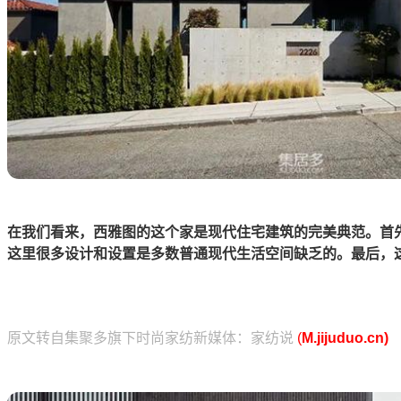
在我们看来，西雅图的这个家是现代住宅建筑的完美典范。首
这里很多设计和设置是多数普通现代生活空间缺乏的。最后，
原文转自集聚多旗下时尚家纺新媒体：家纺说
(
M.jijuduo.cn)