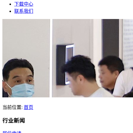
下载中心
联系我们
当前位置:
首页
行业新闻