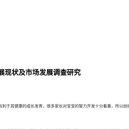
展现状及市场发展调查研究
有利于其健康的成长发育，很多家长对宝宝的智力开发十分看重，所以纷