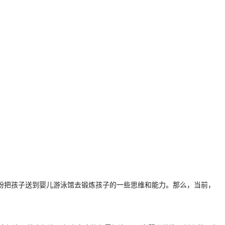
纷把孩子送到婴儿游泳馆去锻炼孩子的一些思维和能力。那么，当前，