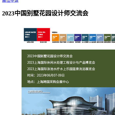
展位申请
2023中国别墅花园设计师交流会