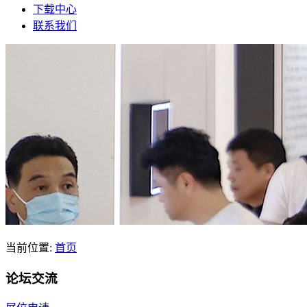
下载中心
联系我们
当前位置:
首页
论坛交流