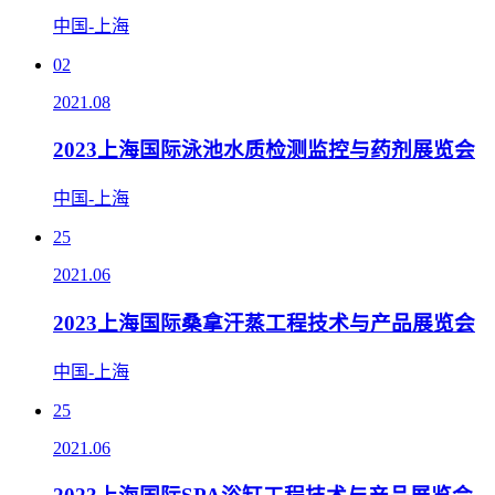
中国-上海
02
2021.08
2023上海国际泳池水质检测监控与药剂展览会
中国-上海
25
2021.06
2023上海国际桑拿汗蒸工程技术与产品展览会
中国-上海
25
2021.06