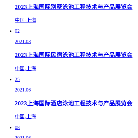
2023上海国际别墅泳池工程技术与产品展览会
中国-上海
02
2021.08
2023上海国际民宿泳池工程技术与产品展览会
中国-上海
25
2021.06
2023上海国际酒店泳池工程技术与产品展览会
中国-上海
08
2021.06