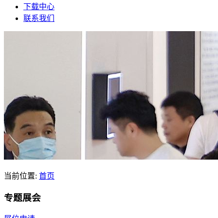
下载中心
联系我们
当前位置:
首页
专题展会