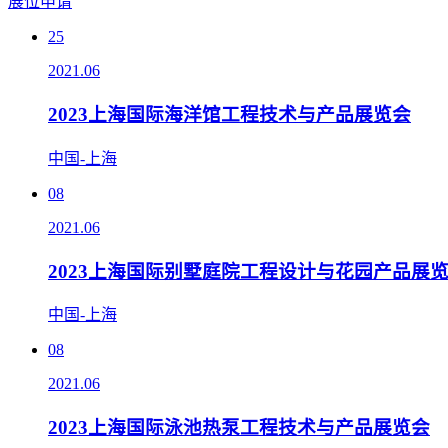
展位申请
25
2021.06
2023上海国际海洋馆工程技术与产品展览会
中国-上海
08
2021.06
2023上海国际别墅庭院工程设计与花园产品展
中国-上海
08
2021.06
2023上海国际泳池热泵工程技术与产品展览会