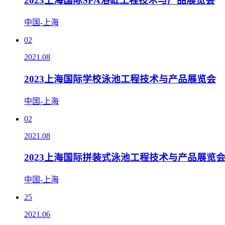
2023上海国际SPA浴缸工程技术与产品展览会
中国-上海
02
2021.08
2023上海国际学校泳池工程技术与产品展览会
中国-上海
02
2021.08
2023上海国际拼装式泳池工程技术与产品展览
中国-上海
25
2021.06